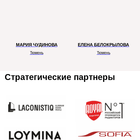
Официальные партнеры
МАРИЯ ЧУДИНОВА
ЕЛЕНА БЕЛОКРЫЛОВА
Тюмень
Тюмень