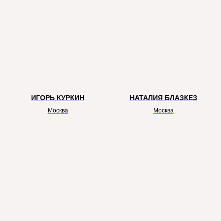
ИГОРЬ КУРКИН
НАТАЛИЯ БЛАЗКЕЗ
Москва
Москва
Стратегические партнеры