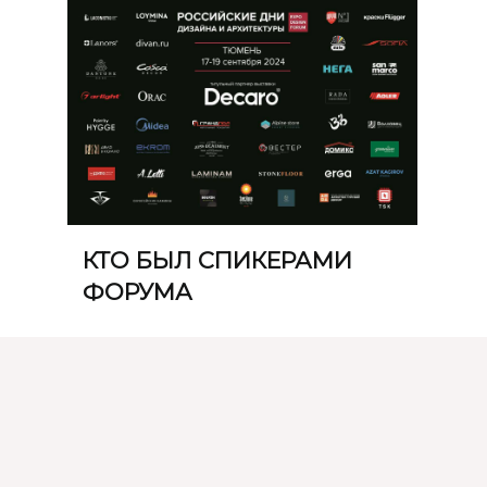
КТО БЫЛ СПИКЕРАМИ
ФОРУМА