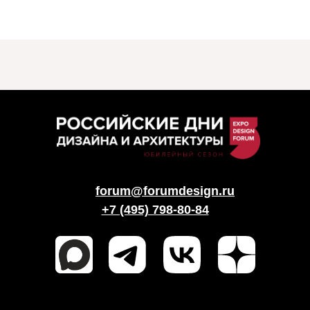
forum@forumdesign.ru
+7 (495) 798-80-84