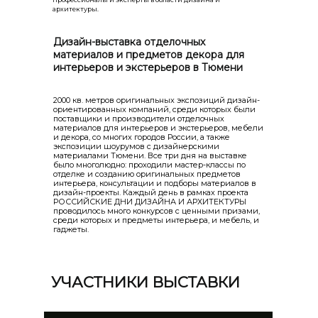
архитектуры.
Дизайн-выставка отделочных
материалов и предметов декора для
интерьеров и экстерьеров в Тюмени
2000 кв. метров оригинальных экспозиций дизайн-
ориентированных компаний, среди которых были
поставщики и производители отделочных
материалов для интерьеров и экстерьеров, мебели
и декора, со многих городов России, а также
экспозиции шоурумов с дизайнерскими
материалами Тюмени. Все три дня на выставке
было многолюдно: проходили мастер-классы по
отделке и созданию оригинальных предметов
интерьера, консультации и подборы материалов в
дизайн-проекты. Каждый день в рамках проекта
РОССИЙСКИЕ ДНИ ДИЗАЙНА И АРХИТЕКТУРЫ
проводилось много конкурсов с ценными призами,
среди которых и предметы интерьера, и мебель, и
гаджеты.
УЧАСТНИКИ ВЫСТАВКИ