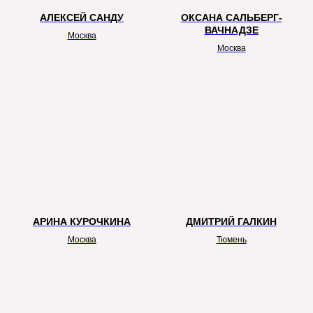
АЛЕКСЕЙ САНДУ
ОКСАНА САЛЬБЕРГ-
ВАЧНАДЗЕ
Москва
Москва
Титульный партнер выставки
АРИНА КУРОЧКИНА
ДМИТРИЙ ГАЛКИН
Москва
Тюмень
Генеральные партнеры