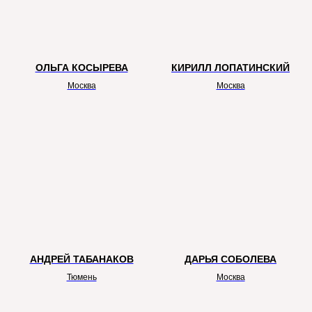
ОЛЬГА КОСЫРЕВА
КИРИЛЛ ЛОПАТИНСКИЙ
Москва
Москва
АНДРЕЙ ТАБАНАКОВ
ДАРЬЯ СОБОЛЕВА
Тюмень
Москва