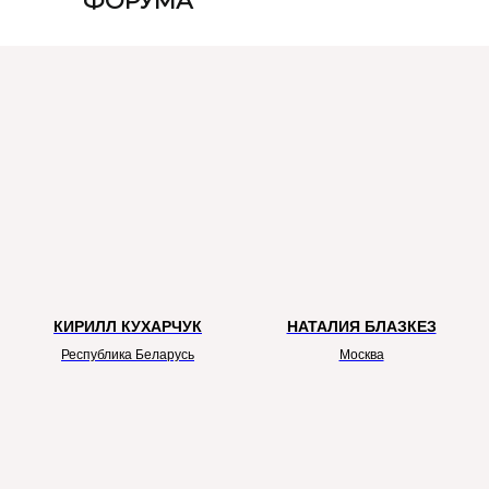
ФОРУМА
КИРИЛЛ КУХАРЧУК
НАТАЛИЯ БЛАЗКЕЗ
Республика Беларусь
Москва