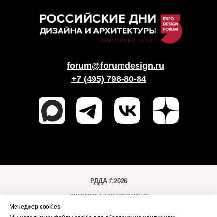
forum@forumdesign.ru
+7 (495) 798-80-84
РДДА ©2026
СОГЛАСИЕ НА ОБРАБОТКУ ПД
Менеджер cookies
ПОЛИТИКА ОБРАБОТКИ ПД