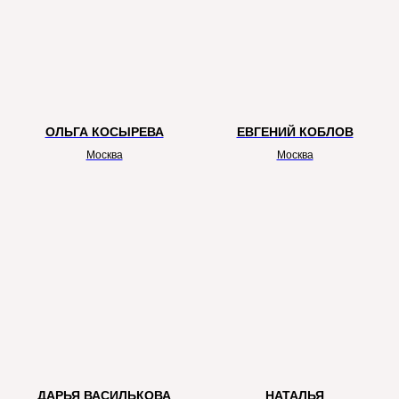
ОЛЬГА КОСЫРЕВА
ЕВГЕНИЙ КОБЛОВ
Москва
Москва
ДАРЬЯ ВАСИЛЬКОВА
НАТАЛЬЯ