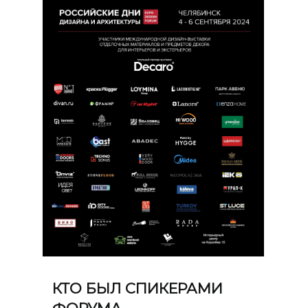
КТО БЫЛ СПИКЕРАМИ