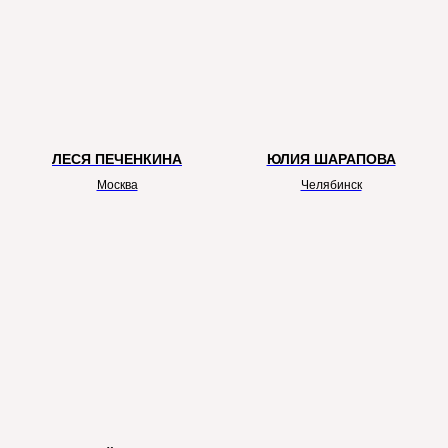
Генеральный партнер
ЛЕСЯ ПЕЧЕНКИНА
ЮЛИЯ ШАРАПОВА
Москва
Челябинск
Официальные партнеры