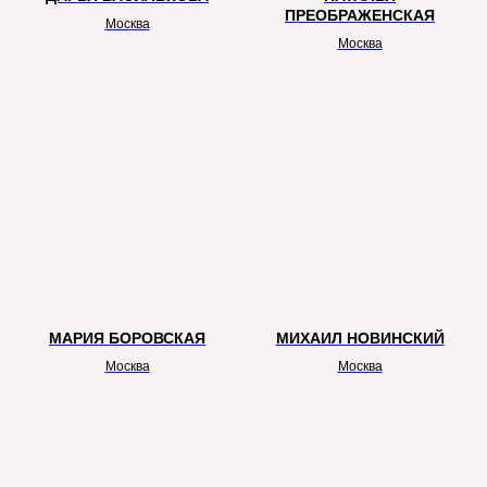
ПРЕОБРАЖЕНСКАЯ
Москва
Москва
СТРАТЕГИЧЕСКИЕ ПАРТНЕРЫ
Титульный партнер выставки
МАРИЯ БОРОВСКАЯ
МИХАИЛ НОВИНСКИЙ
Москва
Москва