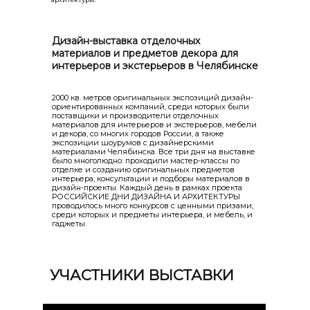
Дизайн-выставка отделочных
материалов и предметов декора для
интерьеров и экстерьеров в Челябинске
2000 кв. метров оригинальных экспозиций дизайн-
ориентированных компаний, среди которых были
поставщики и производители отделочных
материалов для интерьеров и экстерьеров, мебели
и декора, со многих городов России, а также
экспозиции шоурумов с дизайнерскими
материалами Челябинска. Все три дня на выставке
было многолюдно: проходили мастер-классы по
отделке и созданию оригинальных предметов
интерьера, консультации и подборы материалов в
дизайн-проекты. Каждый день в рамках проекта
РОССИЙСКИЕ ДНИ ДИЗАЙНА И АРХИТЕКТУРЫ
проводилось много конкурсов с ценными призами,
среди которых и предметы интерьера, и мебель, и
гаджеты.
УЧАСТНИКИ ВЫСТАВКИ