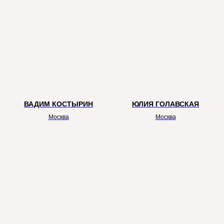
ВАДИМ КОСТЫРИН
ЮЛИЯ ГОЛАВСКАЯ
Москва
Москва
СТРАТЕГИЧЕСКИЕ ПАРТНЕРЫ
ПРОЕКТА