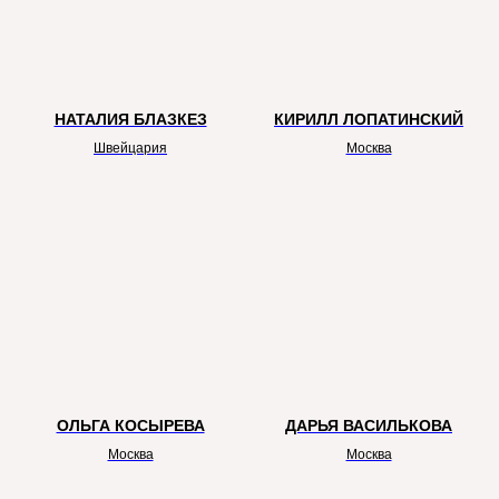
НАТАЛИЯ БЛАЗКЕЗ
КИРИЛЛ ЛОПАТИНСКИЙ
Швейцария
Москва
ОЛЬГА КОСЫРЕВА
ДАРЬЯ ВАСИЛЬКОВА
Москва
Москва