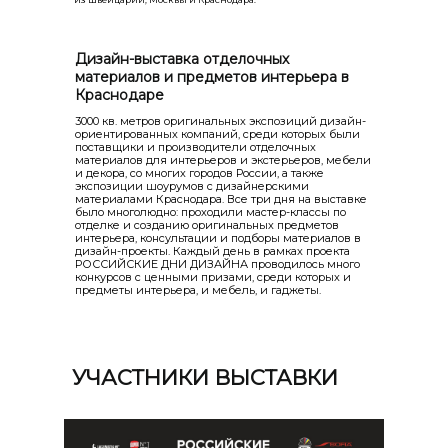
Дизайн-выставка отделочных
материалов и предметов интерьера в
Краснодаре
3000 кв. метров оригинальных экспозиций дизайн-
ориентированных компаний, среди которых были
поставщики и производители отделочных
материалов для интерьеров и экстерьеров, мебели
и декора, со многих городов России, а также
экспозиции шоурумов с дизайнерскими
материалами Краснодара. Все три дня на выставке
было многолюдно: проходили мастер-классы по
отделке и созданию оригинальных предметов
интерьера, консультации и подборы материалов в
дизайн-проекты. Каждый день в рамках проекта
РОССИЙСКИЕ ДНИ ДИЗАЙНА проводилось много
конкурсов с ценными призами, среди которых и
предметы интерьера, и мебель, и гаджеты.
УЧАСТНИКИ ВЫСТАВКИ