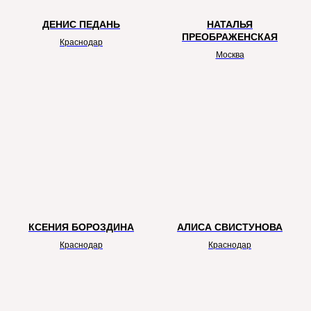
ДЕНИС ПЕДАНЬ
НАТАЛЬЯ
ПРЕОБРАЖЕНСКАЯ
Краснодар
Москва
ТИТУЛЬНЫЙ ПАРТНЕР
Генеральный партнер
КСЕНИЯ БОРОЗДИНА
АЛИСА СВИСТУНОВА
Краснодар
Краснодар