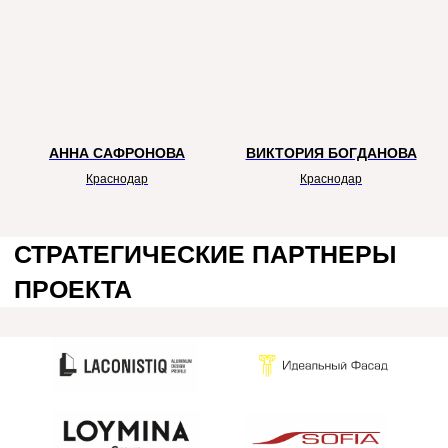
Официальные партнеры
АННА САФРОНОВА
ВИКТОРИЯ БОГДАНОВА
Краснодар
Краснодар