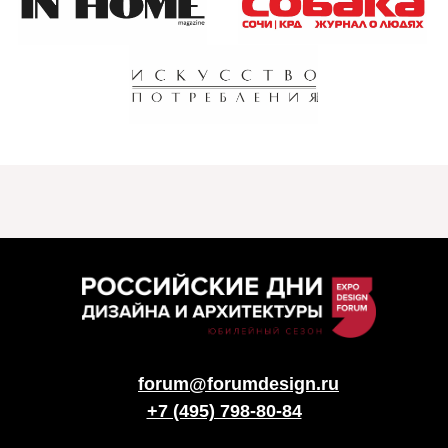
forum@forumdesign.ru
+7 (495) 798-80-84