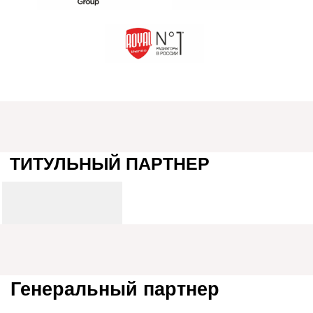
ФЕДЕРАЛЬНЫЕ
ИНФОПАРТНЕРЫ
Медиа-партнеры