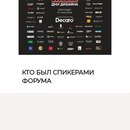
КТО БЫЛ СПИКЕРАМИ
ФОРУМА