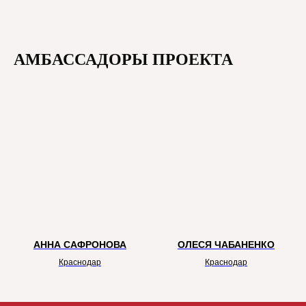
АМБАССАДОРЫ ПРОЕКТА
АННА САФРОНОВА
ОЛЕСЯ ЧАБАНЕНКО
Краснодар
Краснодар