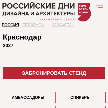
РОССИЯ
БЕЛАРУСЬ
КАЗАХСТАН
Краснодар
2027
ЗАБРОНИРОВАТЬ СТЕНД
АМБАССАДОРЫ
СПИКЕРЫ
ПРОГРАММА
ВЫСТАВКА
ПАРТНЕРЫ
МЕСТО ПРОВЕДЕНИЯ