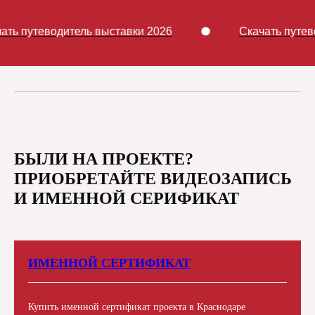
утеводитель выставки 2026
Скачать путеводите
БЫЛИ НА ПРОЕКТЕ?
ПРИОБРЕТАЙТЕ ВИДЕОЗАПИСЬ
И ИМЕННОЙ СЕРИФИКАТ
ИМЕННОЙ СЕРТИФИКАТ
Купить именной сертификат проекта в Краснодаре