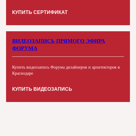
КУПИТЬ СЕРТИФИКАТ
ВИДЕОЗАПИСЬ ПРЯМОГО ЭФИРА
ФОРУМА
Купить видеозапись Форума дизайнеров и архитекторов в
Краснодаре
КУПИТЬ ВИДЕОЗАПИСЬ