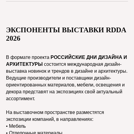
ЭКСПОНЕНТЫ ВЫСТАВКИ RDDA
2026
В формате проекта
РОССИЙСКИЕ ДНИ ДИЗАЙНА И
АРХИТЕКТУРЫ
состоится международная дизайн-
выставка новинок и трендов в дизайне и архитектуры.
Ведущие производители и поставщики дизайн-
ориентированных материалов, мебели, освещения и
декора представят на экспозициях свой актуальный
ассортимент.
На выставочном пространстве разместятся
экспозиции компаний, в направлениях:
• Мебель
• Отделочные материалы