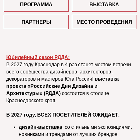
Юбилейный сезон РДДА:
В 2027 году Краснодар в 4 раз станет местом встречи
всего сообщества дизайнеров, архитекторов,
декораторов и мастеров Юга России!
выставка
проекта «Российские Дни Дизайна и
Архитектуры» (РДДА)
состоится в столице
Краснодарского края.
В 2027 году, ВСЕХ ПОСЕТИТЕЛЕЙ ОЖИДАЕТ:
дизайн-выставка
со стильными экспозициями,
новинками и трендами от лучших брендов